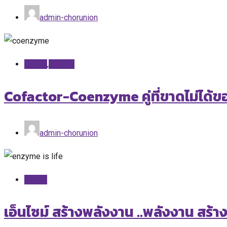
admin-chorunion
Article
,
Journal
Cofactor-Coenzyme คู่ที่ขาดไม่ได้
admin-chorunion
Article
เอ็นไซม์ สร้างพลังงาน ..พลังงาน สร้าง