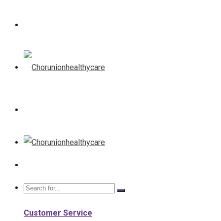
Customer Service