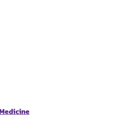
 Medicine