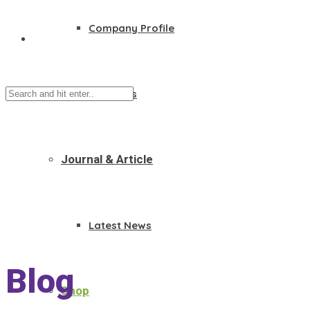
Company Profile
Founders
Journal & Article
Latest News
Blog
Shop