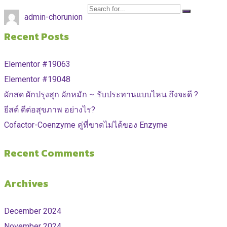
admin-chorunion
Recent Posts
Elementor #19063
Elementor #19048
ผักสด ผักปรุงสุก ผักหมัก ~ รับประทานแบบไหน ถึงจะดี ?
ยีสต์ ดีต่อสุขภาพ อย่างไร?
Cofactor-Coenzyme คู่ที่ขาดไม่ได้ของ Enzyme
Recent Comments
Archives
December 2024
November 2024