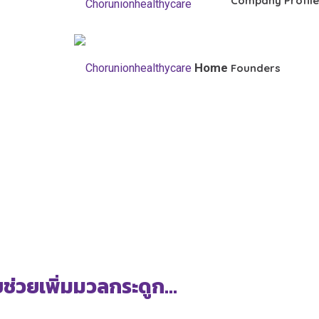
Company Profile
Home
Founders
ทยช่วยเพิ่มมวลกระดูก…