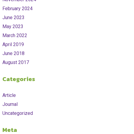
February 2024
June 2023
May 2023
March 2022
April 2019
June 2018
August 2017
Categories
Article
Journal
Uncategorized
Meta