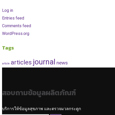
Log in
Entries feed
Comments feed
WordPress.org
Tags
journal
articles
news
article
สอบถามข้อมูลผลิตภัณฑ์
บริการให้ข้อมูลสุขภาพ และตรวจมวลกระดูก