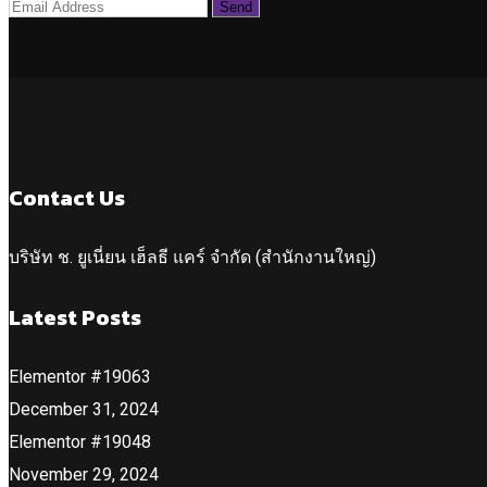
Contact Us
บริษัท ช. ยูเนี่ยน เฮ็ลธี แคร์ จำกัด (สำนักงานใหญ่)
Latest Posts
Elementor #19063
December 31, 2024
Elementor #19048
November 29, 2024