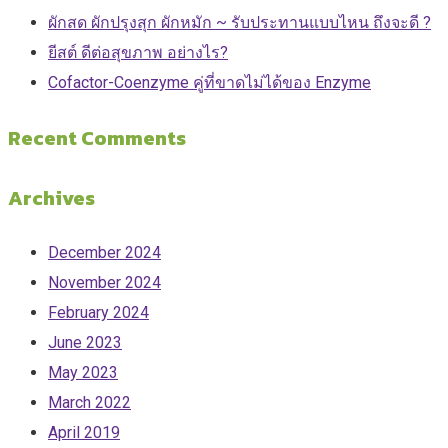
ผักสด ผักปรุงสุก ผักหมัก ~ รับประทานแบบไหน ถึงจะดี ?
ยีสต์ ดีต่อสุขภาพ อย่างไร?
Cofactor-Coenzyme คู่ที่ขาดไม่ได้ของ Enzyme
Recent Comments
Archives
December 2024
November 2024
February 2024
June 2023
May 2023
March 2022
April 2019