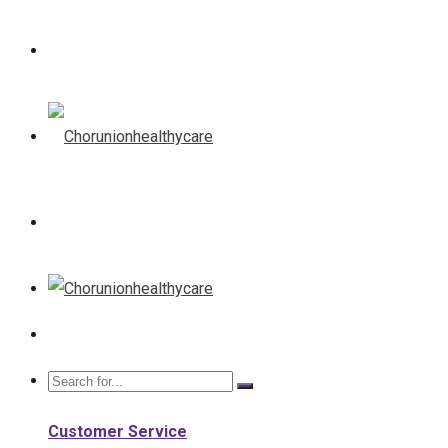
Customer Service