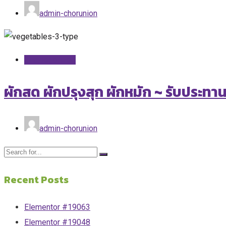
admin-chorunion
Uncategorized
ผักสด ผักปรุงสุก ผักหมัก ~ รับประทา
admin-chorunion
Recent Posts
Elementor #19063
Elementor #19048