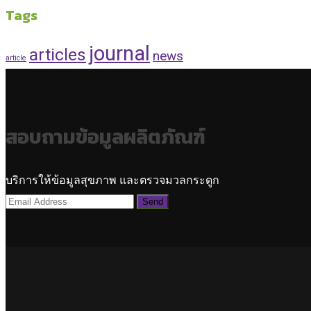
Tags
journal
articles
news
article
สอบถามข้อมูลผลิตภัณฑ์
บริการให้ข้อมูลสุขภาพ และตรวจมวลกระดูก