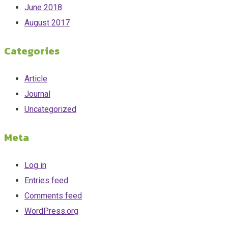
June 2018
August 2017
Categories
Article
Journal
Uncategorized
Meta
Log in
Entries feed
Comments feed
WordPress.org