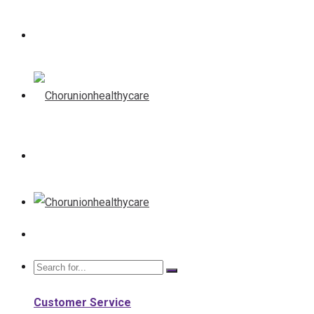
Customer Service