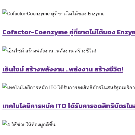
Cofactor-Coenzyme คู่ที่ขาดไม่ได้ของ Enz
เอ็นไซม์ สร้างพลังงาน ..พลังงาน สร้างชีวิต!
เทคโนโลยีการหมัก ITO ได้รับการจดสิทธิบัตรใน