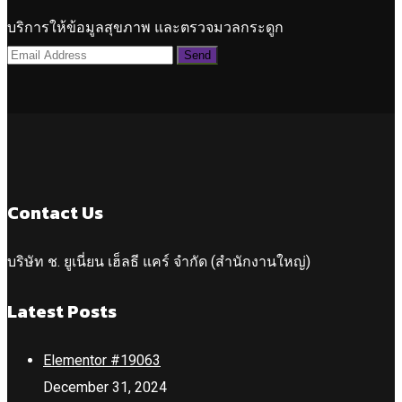
บริการให้ข้อมูลสุขภาพ และตรวจมวลกระดูก
Contact Us
บริษัท ช. ยูเนี่ยน เฮ็ลธี แคร์ จำกัด (สำนักงานใหญ่)
Latest Posts
Elementor #19063
December 31, 2024