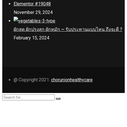
Elementor #19048
November 29, 2024
ผักสด ผักปรุงสุก ผักหมัก ~ รับประทานแบบไหน ถึงจะดี ?
February 15, 2024
@ Copyright 2021.
chorunionhealthycare