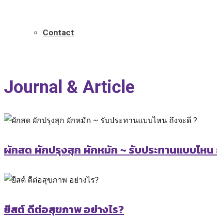
Home
Journal & Article
Contact
Journal & Article
ผักสด ผักปรุงสุก ผักหมัก ~ รับประทานแบบไหน ถ
ยีสต์ ดีต่อสุขภาพ อย่างไร?