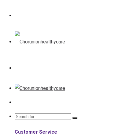
Customer Service