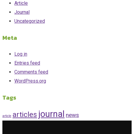
Article
Journal
Uncategorized
Meta
Log in
Entries feed
Comments feed
WordPress.org
Tags
journal
articles
news
article