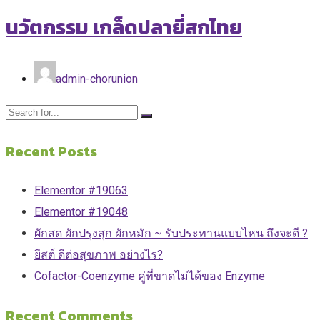
นวัตกรรม เกล็ดปลายี่สกไทย
admin-chorunion
Recent Posts
Elementor #19063
Elementor #19048
ผักสด ผักปรุงสุก ผักหมัก ~ รับประทานแบบไหน ถึงจะดี ?
ยีสต์ ดีต่อสุขภาพ อย่างไร?
Cofactor-Coenzyme คู่ที่ขาดไม่ได้ของ Enzyme
Recent Comments