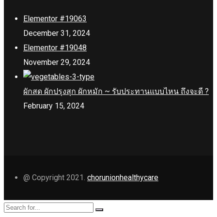
Elementor #19063
December 31, 2024
Elementor #19048
November 29, 2024
ผักสด ผักปรุงสุก ผักหมัก ~ รับประทานแบบไหน ถึงจะดี ?
February 15, 2024
@ Copyright 2021.
chorunionhealthycare