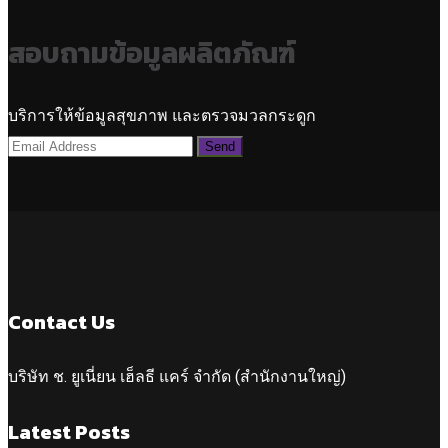
สอบถามข้อมูลผลิตภัณฑ์
บริการให้ข้อมูลสุขภาพ และตรวจมวลกระดูก
Contact Us
บริษัท ช. ยูเนี่ยน เฮ็ลธี แคร์ จำกัด (สำนักงานใหญ่)
Latest Posts