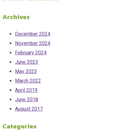
Archives
December 2024
November 2024
February 2024
June 2023
May 2023
March 2022
April 2019
June 2018
August 2017
Categories