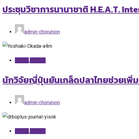
ประชุมวิชาการนานาชาติ H.E.A.T. In
admin-chorunion
Article
,
Journal
นักวิจัยญี่ปุ่นยันเกล็ดปลาไทยช่วยเพิ
admin-chorunion
Article
,
Journal