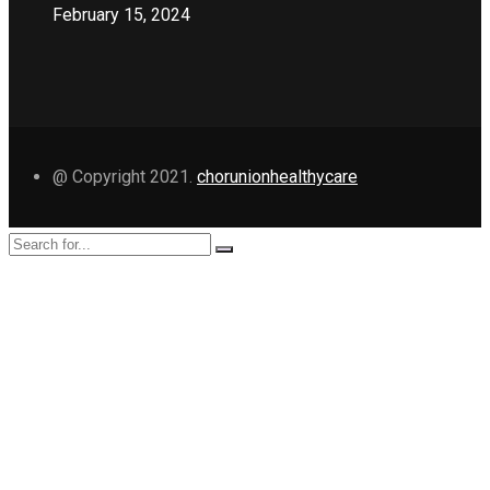
February 15, 2024
@ Copyright 2021.
chorunionhealthycare