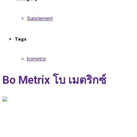
Supplement
Tags
bometrix
Bo Metrix
โบ เมตริกซ์