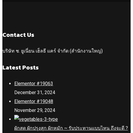
Contact Us
บริษัท ช. ยูเนี่ยน เฮ็ลธี แคร์ จำกัด (สำนักงานใหญ่)
Latest Posts
Elementor #19063
December 31, 2024
Elementor #19048
November 29, 2024
ผักสด ผักปรุงสุก ผักหมัก ~ รับประทานแบบไหน ถึงจะดี ?