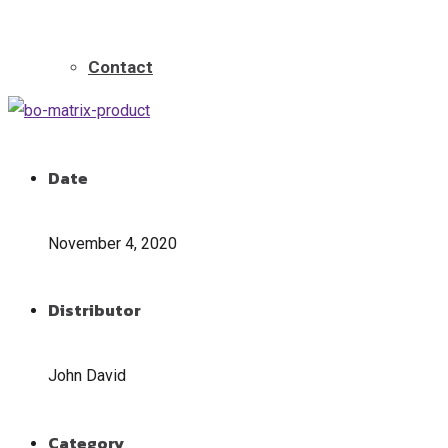
Contact
Date
November 4, 2020
Distributor
John David
Category