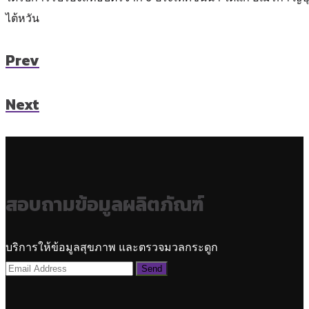
ไต้หวัน
Prev
Next
สอบถามข้อมูลผลิตภัณฑ์
บริการให้ข้อมูลสุขภาพ และตรวจมวลกระดูก