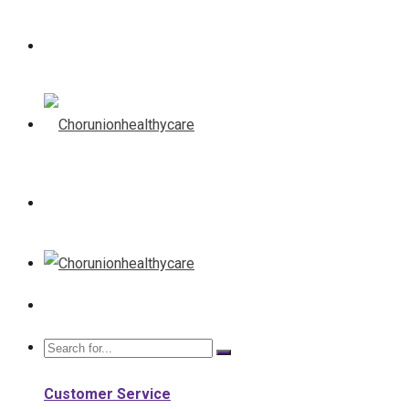
Customer Service